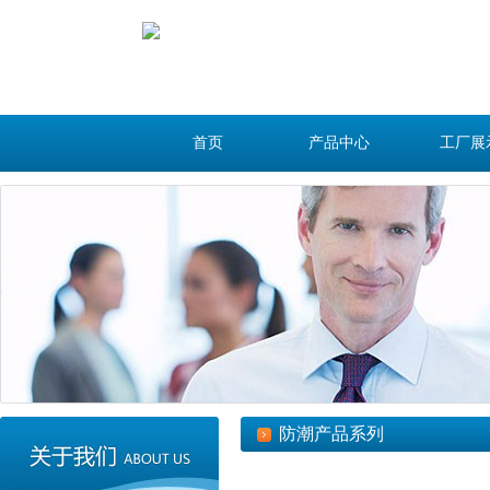
首页
产品中心
工厂展
防潮产品系列