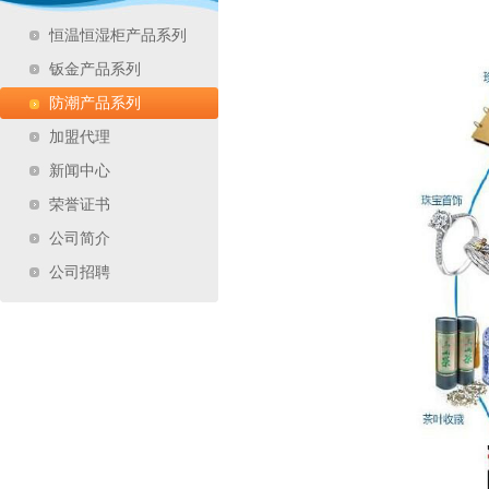
恒温恒湿柜产品系列
钣金产品系列
防潮产品系列
加盟代理
新闻中心
荣誉证书
公司简介
公司招聘