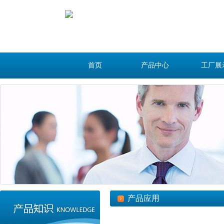
首页
产品中心
工厂展
产品应用